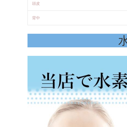
頭皮
背中