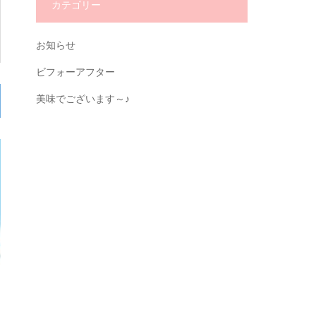
カテゴリー
お知らせ
ビフォーアフター
美味でございます～♪