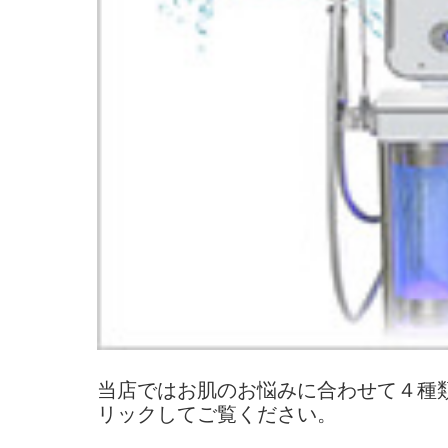
当店ではお肌のお悩みに合わせて４種
リックしてご覧ください。