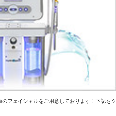
類のフェイシャルをご用意しております！下記を