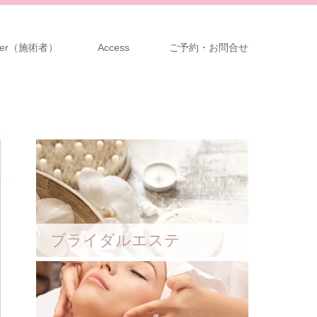
ioner（施術者）
Access
ご予約・お問合せ
ブライダルエステ