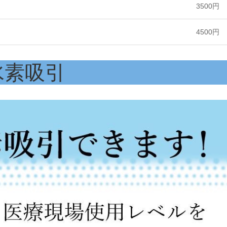
3500円
4500円
水素吸引