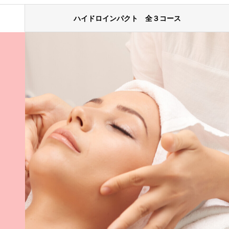
ハイドロインパクト 全３コース