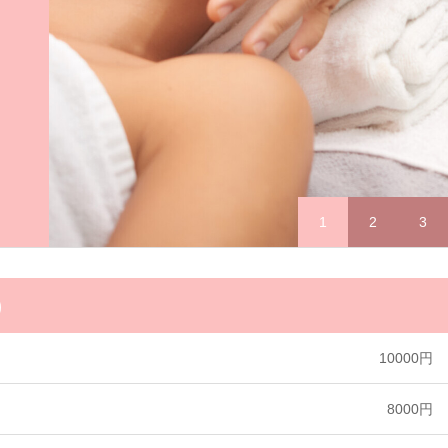
1
2
3
)
10000円
8000円