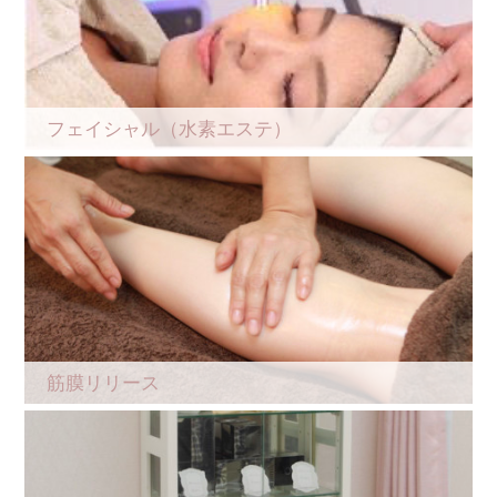
フェイシャル（水素エステ）
筋膜リリース