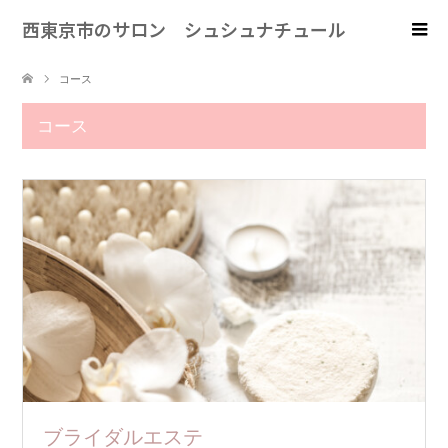
西東京市のサロン シュシュナチュール
コース
コース
ブライダルエステ