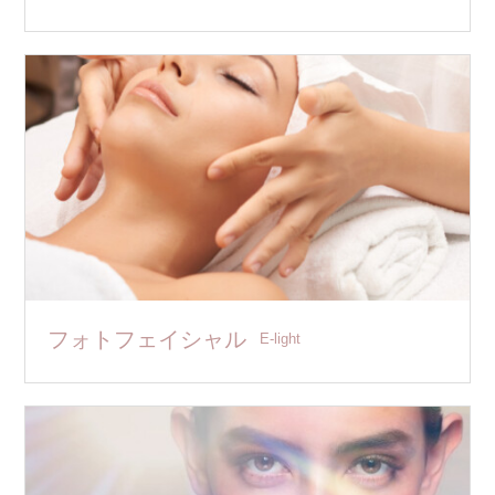
フォトフェイシャル
E-light