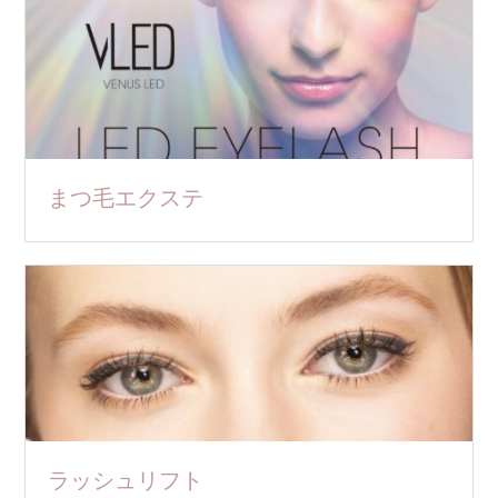
まつ毛エクステ
ラッシュリフト