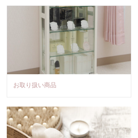
お取り扱い商品