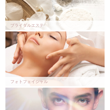
ブライダルエステ
フォトフェイシャル