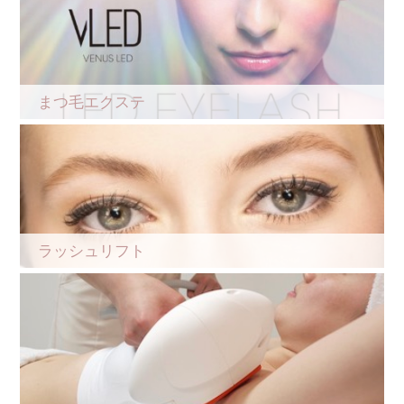
まつ毛エクステ
ラッシュリフト