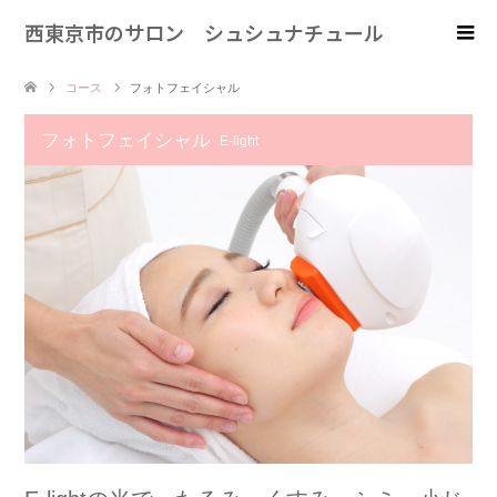
西東京市のサロン シュシュナチュール
コース
フォトフェイシャル
フォトフェイシャル
E-light