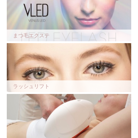
まつ毛エクステ
ラッシュリフト