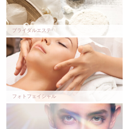
ブライダルエステ
フォトフェイシャル