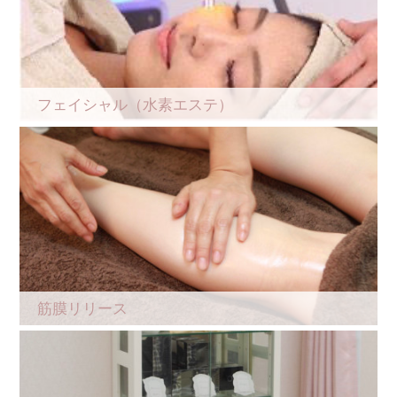
フェイシャル（水素エステ）
筋膜リリース