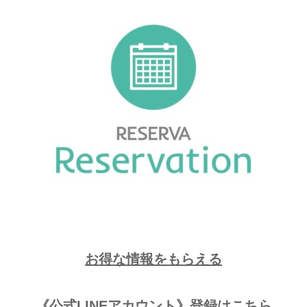
お得な情報をもらえる
《公式LINEアカウント》登録はこちら