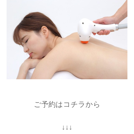
ご予約はコチラから
↓↓↓