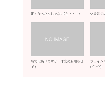
細くなったんじゃない⁉と・・・♪
休業延長
急ではありますが、休業のお知らせ
フェイシ
です
(*^▽^*)