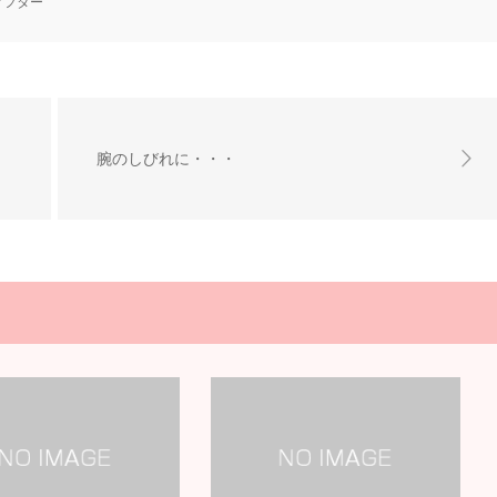
アフター
腕のしびれに・・・