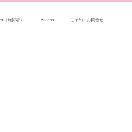
ioner（施術者）
Access
ご予約・お問合せ